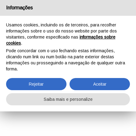
Informações
Usamos cookies, incluindo os de terceiros, para recolher
informações sobre o uso do nosso website por parte dos
visitantes, conforme especificado nas
informações sobre
cookies
.
Pode concordar com o uso fechando estas informações,
clicando num link ou num botão na parte exterior destas
informações ou prosseguindo a navegação de qualquer outra
forma.
Rejeitar
Aceitar
Saiba mais e personalize