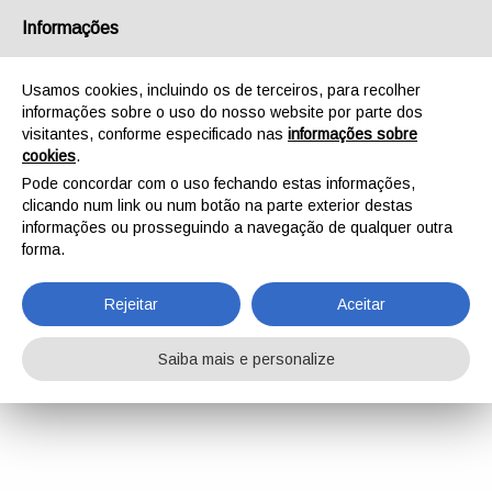
Informações
Usamos cookies, incluindo os de terceiros, para recolher
informações sobre o uso do nosso website por parte dos
visitantes, conforme especificado nas
informações sobre
cookies
.
Pode concordar com o uso fechando estas informações,
clicando num link ou num botão na parte exterior destas
informações ou prosseguindo a navegação de qualquer outra
forma.
Rejeitar
Aceitar
Saiba mais e personalize