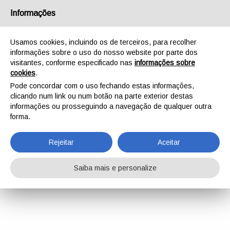
Informações
Usamos cookies, incluindo os de terceiros, para recolher
informações sobre o uso do nosso website por parte dos
visitantes, conforme especificado nas
informações sobre
cookies
.
Pode concordar com o uso fechando estas informações,
clicando num link ou num botão na parte exterior destas
informações ou prosseguindo a navegação de qualquer outra
forma.
Rejeitar
Aceitar
Saiba mais e personalize