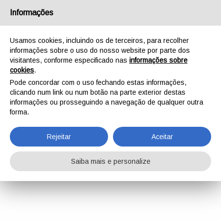
Informações
Usamos cookies, incluindo os de terceiros, para recolher
informações sobre o uso do nosso website por parte dos
visitantes, conforme especificado nas
informações sobre
cookies
.
Pode concordar com o uso fechando estas informações,
clicando num link ou num botão na parte exterior destas
informações ou prosseguindo a navegação de qualquer outra
forma.
Rejeitar
Aceitar
Saiba mais e personalize