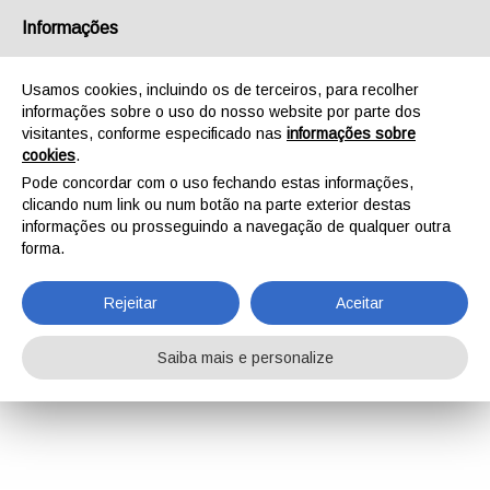
Informações
Usamos cookies, incluindo os de terceiros, para recolher
informações sobre o uso do nosso website por parte dos
visitantes, conforme especificado nas
informações sobre
cookies
.
Pode concordar com o uso fechando estas informações,
clicando num link ou num botão na parte exterior destas
informações ou prosseguindo a navegação de qualquer outra
forma.
Rejeitar
Aceitar
Saiba mais e personalize