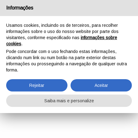
Informações
Usamos cookies, incluindo os de terceiros, para recolher
informações sobre o uso do nosso website por parte dos
visitantes, conforme especificado nas
informações sobre
cookies
.
Pode concordar com o uso fechando estas informações,
clicando num link ou num botão na parte exterior destas
informações ou prosseguindo a navegação de qualquer outra
forma.
Rejeitar
Aceitar
Saiba mais e personalize