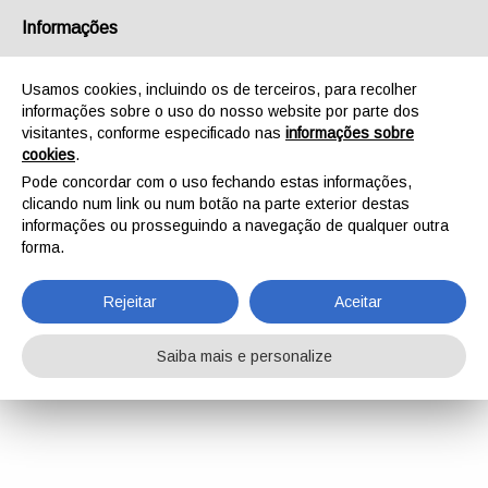
Informações
Usamos cookies, incluindo os de terceiros, para recolher
informações sobre o uso do nosso website por parte dos
visitantes, conforme especificado nas
informações sobre
cookies
.
Pode concordar com o uso fechando estas informações,
clicando num link ou num botão na parte exterior destas
informações ou prosseguindo a navegação de qualquer outra
forma.
Rejeitar
Aceitar
Saiba mais e personalize