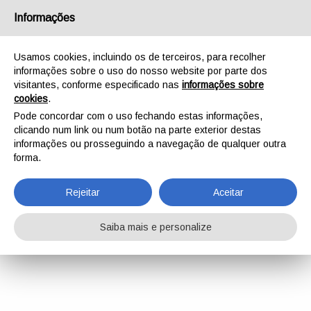
Informações
Usamos cookies, incluindo os de terceiros, para recolher
informações sobre o uso do nosso website por parte dos
visitantes, conforme especificado nas
informações sobre
cookies
.
Pode concordar com o uso fechando estas informações,
clicando num link ou num botão na parte exterior destas
informações ou prosseguindo a navegação de qualquer outra
forma.
Rejeitar
Aceitar
Saiba mais e personalize