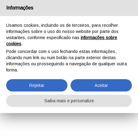
Informações
Usamos cookies, incluindo os de terceiros, para recolher
informações sobre o uso do nosso website por parte dos
visitantes, conforme especificado nas
informações sobre
cookies
.
Pode concordar com o uso fechando estas informações,
clicando num link ou num botão na parte exterior destas
informações ou prosseguindo a navegação de qualquer outra
forma.
Rejeitar
Aceitar
Saiba mais e personalize