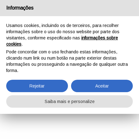
Informações
Usamos cookies, incluindo os de terceiros, para recolher
informações sobre o uso do nosso website por parte dos
visitantes, conforme especificado nas
informações sobre
cookies
.
Pode concordar com o uso fechando estas informações,
clicando num link ou num botão na parte exterior destas
informações ou prosseguindo a navegação de qualquer outra
forma.
Rejeitar
Aceitar
Saiba mais e personalize