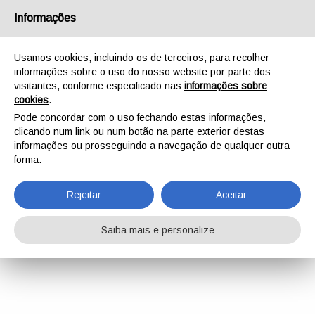
Informações
Usamos cookies, incluindo os de terceiros, para recolher
informações sobre o uso do nosso website por parte dos
visitantes, conforme especificado nas
informações sobre
cookies
.
Pode concordar com o uso fechando estas informações,
clicando num link ou num botão na parte exterior destas
informações ou prosseguindo a navegação de qualquer outra
forma.
Rejeitar
Aceitar
Saiba mais e personalize