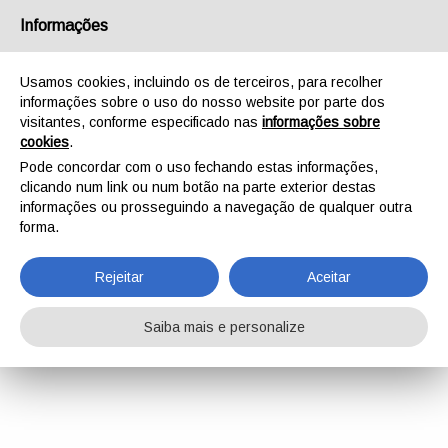
Informações
Usamos cookies, incluindo os de terceiros, para recolher
informações sobre o uso do nosso website por parte dos
visitantes, conforme especificado nas
informações sobre
cookies
.
Pode concordar com o uso fechando estas informações,
clicando num link ou num botão na parte exterior destas
informações ou prosseguindo a navegação de qualquer outra
forma.
Rejeitar
Aceitar
Saiba mais e personalize