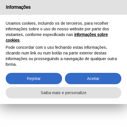
Informações
Usamos cookies, incluindo os de terceiros, para recolher
informações sobre o uso do nosso website por parte dos
visitantes, conforme especificado nas
informações sobre
cookies
.
Pode concordar com o uso fechando estas informações,
clicando num link ou num botão na parte exterior destas
informações ou prosseguindo a navegação de qualquer outra
forma.
Rejeitar
Aceitar
Saiba mais e personalize