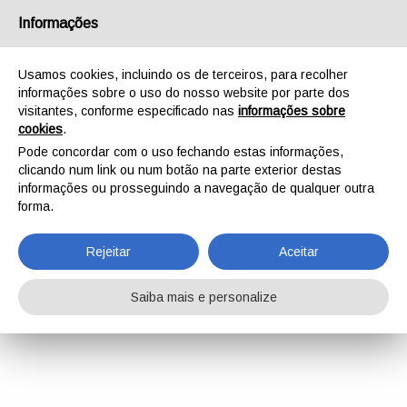
Informações
Usamos cookies, incluindo os de terceiros, para recolher
informações sobre o uso do nosso website por parte dos
visitantes, conforme especificado nas
informações sobre
cookies
.
Pode concordar com o uso fechando estas informações,
clicando num link ou num botão na parte exterior destas
informações ou prosseguindo a navegação de qualquer outra
forma.
Rejeitar
Aceitar
Saiba mais e personalize