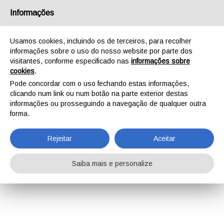
Informações
Usamos cookies, incluindo os de terceiros, para recolher
informações sobre o uso do nosso website por parte dos
visitantes, conforme especificado nas
informações sobre
cookies
.
Pode concordar com o uso fechando estas informações,
clicando num link ou num botão na parte exterior destas
informações ou prosseguindo a navegação de qualquer outra
forma.
Rejeitar
Aceitar
Saiba mais e personalize