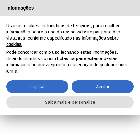
Informações
Usamos cookies, incluindo os de terceiros, para recolher
informações sobre o uso do nosso website por parte dos
visitantes, conforme especificado nas
informações sobre
cookies
.
Pode concordar com o uso fechando estas informações,
clicando num link ou num botão na parte exterior destas
informações ou prosseguindo a navegação de qualquer outra
forma.
Rejeitar
Aceitar
Saiba mais e personalize