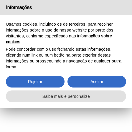
Informações
Usamos cookies, incluindo os de terceiros, para recolher
informações sobre o uso do nosso website por parte dos
visitantes, conforme especificado nas
informações sobre
cookies
.
Pode concordar com o uso fechando estas informações,
clicando num link ou num botão na parte exterior destas
informações ou prosseguindo a navegação de qualquer outra
forma.
Rejeitar
Aceitar
Saiba mais e personalize