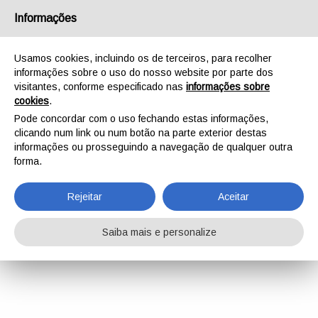
Informações
Usamos cookies, incluindo os de terceiros, para recolher
informações sobre o uso do nosso website por parte dos
visitantes, conforme especificado nas
informações sobre
cookies
.
Pode concordar com o uso fechando estas informações,
clicando num link ou num botão na parte exterior destas
informações ou prosseguindo a navegação de qualquer outra
forma.
Rejeitar
Aceitar
Saiba mais e personalize