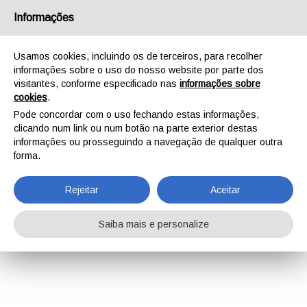
Informações
Usamos cookies, incluindo os de terceiros, para recolher
informações sobre o uso do nosso website por parte dos
visitantes, conforme especificado nas
informações sobre
cookies
.
Pode concordar com o uso fechando estas informações,
clicando num link ou num botão na parte exterior destas
informações ou prosseguindo a navegação de qualquer outra
forma.
Rejeitar
Aceitar
Saiba mais e personalize