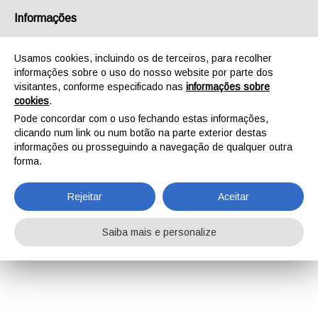
Informações
Usamos cookies, incluindo os de terceiros, para recolher
informações sobre o uso do nosso website por parte dos
visitantes, conforme especificado nas
informações sobre
cookies
.
Pode concordar com o uso fechando estas informações,
clicando num link ou num botão na parte exterior destas
informações ou prosseguindo a navegação de qualquer outra
forma.
Rejeitar
Aceitar
Saiba mais e personalize