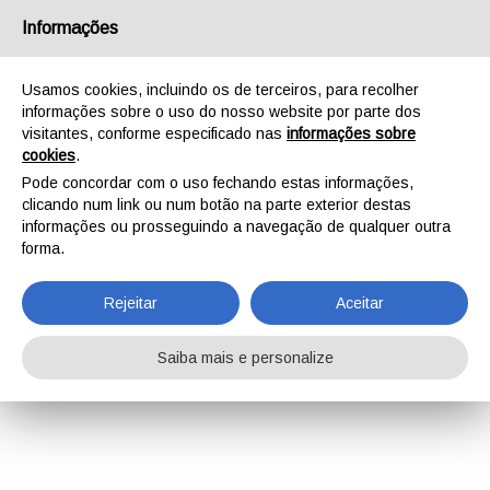
Informações
Usamos cookies, incluindo os de terceiros, para recolher
informações sobre o uso do nosso website por parte dos
visitantes, conforme especificado nas
informações sobre
cookies
.
Pode concordar com o uso fechando estas informações,
clicando num link ou num botão na parte exterior destas
informações ou prosseguindo a navegação de qualquer outra
forma.
Rejeitar
Aceitar
Saiba mais e personalize