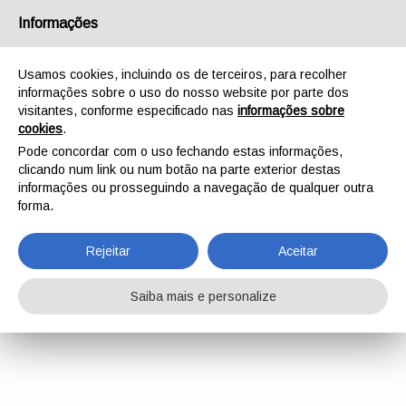
Informações
Usamos cookies, incluindo os de terceiros, para recolher
informações sobre o uso do nosso website por parte dos
visitantes, conforme especificado nas
informações sobre
cookies
.
Pode concordar com o uso fechando estas informações,
clicando num link ou num botão na parte exterior destas
informações ou prosseguindo a navegação de qualquer outra
forma.
Rejeitar
Aceitar
Saiba mais e personalize