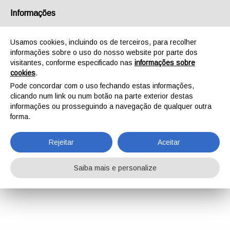
Informações
Usamos cookies, incluindo os de terceiros, para recolher
informações sobre o uso do nosso website por parte dos
visitantes, conforme especificado nas
informações sobre
cookies
.
Pode concordar com o uso fechando estas informações,
clicando num link ou num botão na parte exterior destas
informações ou prosseguindo a navegação de qualquer outra
forma.
Rejeitar
Aceitar
Saiba mais e personalize