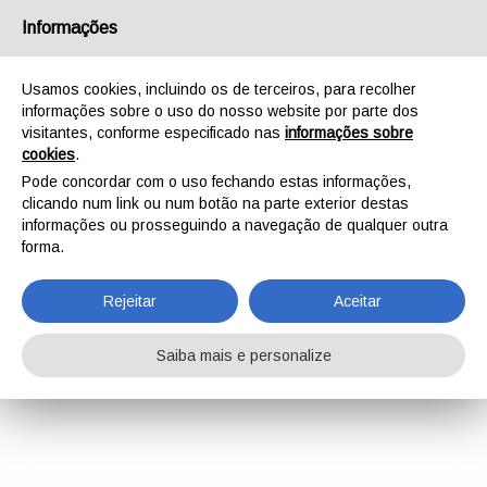
Informações
Usamos cookies, incluindo os de terceiros, para recolher
informações sobre o uso do nosso website por parte dos
visitantes, conforme especificado nas
informações sobre
cookies
.
Pode concordar com o uso fechando estas informações,
clicando num link ou num botão na parte exterior destas
informações ou prosseguindo a navegação de qualquer outra
forma.
Rejeitar
Aceitar
Saiba mais e personalize