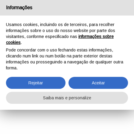
Informações
Usamos cookies, incluindo os de terceiros, para recolher
informações sobre o uso do nosso website por parte dos
visitantes, conforme especificado nas
informações sobre
cookies
.
Pode concordar com o uso fechando estas informações,
clicando num link ou num botão na parte exterior destas
informações ou prosseguindo a navegação de qualquer outra
forma.
Rejeitar
Aceitar
Saiba mais e personalize