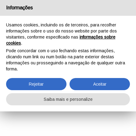
Informações
Usamos cookies, incluindo os de terceiros, para recolher
informações sobre o uso do nosso website por parte dos
visitantes, conforme especificado nas
informações sobre
cookies
.
Pode concordar com o uso fechando estas informações,
clicando num link ou num botão na parte exterior destas
informações ou prosseguindo a navegação de qualquer outra
forma.
Rejeitar
Aceitar
Saiba mais e personalize