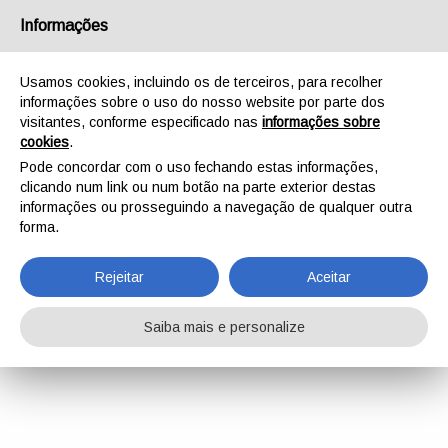
Informações
Usamos cookies, incluindo os de terceiros, para recolher
informações sobre o uso do nosso website por parte dos
visitantes, conforme especificado nas
informações sobre
cookies
.
Pode concordar com o uso fechando estas informações,
clicando num link ou num botão na parte exterior destas
informações ou prosseguindo a navegação de qualquer outra
forma.
Rejeitar
Aceitar
Saiba mais e personalize