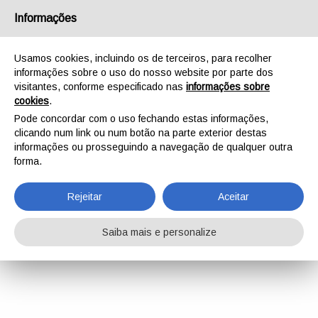
Informações
Usamos cookies, incluindo os de terceiros, para recolher
informações sobre o uso do nosso website por parte dos
visitantes, conforme especificado nas
informações sobre
cookies
.
Pode concordar com o uso fechando estas informações,
clicando num link ou num botão na parte exterior destas
informações ou prosseguindo a navegação de qualquer outra
forma.
Rejeitar
Aceitar
Saiba mais e personalize