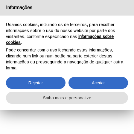
Informações
Usamos cookies, incluindo os de terceiros, para recolher
informações sobre o uso do nosso website por parte dos
visitantes, conforme especificado nas
informações sobre
cookies
.
Pode concordar com o uso fechando estas informações,
clicando num link ou num botão na parte exterior destas
informações ou prosseguindo a navegação de qualquer outra
forma.
Rejeitar
Aceitar
Saiba mais e personalize