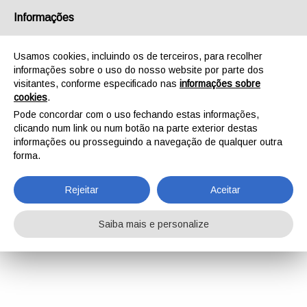
Informações
Usamos cookies, incluindo os de terceiros, para recolher
informações sobre o uso do nosso website por parte dos
visitantes, conforme especificado nas
informações sobre
cookies
.
Pode concordar com o uso fechando estas informações,
clicando num link ou num botão na parte exterior destas
informações ou prosseguindo a navegação de qualquer outra
forma.
Rejeitar
Aceitar
Saiba mais e personalize