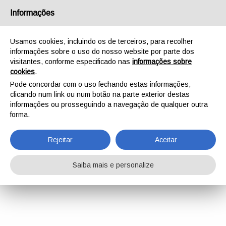
Informações
Usamos cookies, incluindo os de terceiros, para recolher
informações sobre o uso do nosso website por parte dos
visitantes, conforme especificado nas
informações sobre
cookies
.
Pode concordar com o uso fechando estas informações,
clicando num link ou num botão na parte exterior destas
informações ou prosseguindo a navegação de qualquer outra
forma.
Rejeitar
Aceitar
Saiba mais e personalize