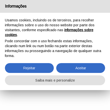
Informações
Usamos cookies, incluindo os de terceiros, para recolher
informações sobre o uso do nosso website por parte dos
visitantes, conforme especificado nas
informações sobre
cookies
.
Pode concordar com o uso fechando estas informações,
clicando num link ou num botão na parte exterior destas
informações ou prosseguindo a navegação de qualquer outra
forma.
Rejeitar
Aceitar
Saiba mais e personalize