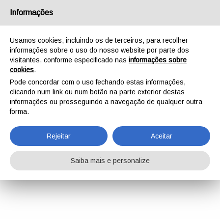
Informações
Usamos cookies, incluindo os de terceiros, para recolher
informações sobre o uso do nosso website por parte dos
visitantes, conforme especificado nas
informações sobre
cookies
.
Pode concordar com o uso fechando estas informações,
clicando num link ou num botão na parte exterior destas
informações ou prosseguindo a navegação de qualquer outra
forma.
Rejeitar
Aceitar
Saiba mais e personalize