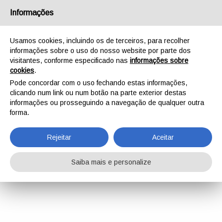
Informações
Usamos cookies, incluindo os de terceiros, para recolher
informações sobre o uso do nosso website por parte dos
visitantes, conforme especificado nas
informações sobre
cookies
.
Pode concordar com o uso fechando estas informações,
clicando num link ou num botão na parte exterior destas
informações ou prosseguindo a navegação de qualquer outra
forma.
Rejeitar
Aceitar
Saiba mais e personalize