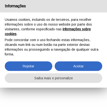
Informações
Usamos cookies, incluindo os de terceiros, para recolher
informações sobre o uso do nosso website por parte dos
visitantes, conforme especificado nas
informações sobre
cookies
.
Pode concordar com o uso fechando estas informações,
clicando num link ou num botão na parte exterior destas
informações ou prosseguindo a navegação de qualquer outra
forma.
Rejeitar
Aceitar
Saiba mais e personalize