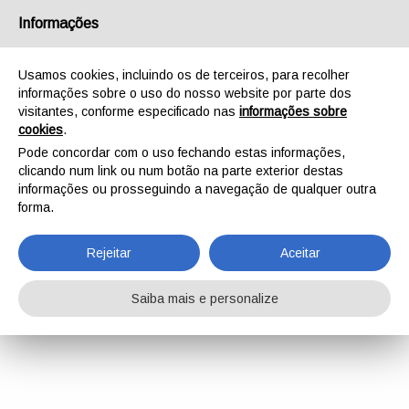
Informações
Usamos cookies, incluindo os de terceiros, para recolher
informações sobre o uso do nosso website por parte dos
visitantes, conforme especificado nas
informações sobre
cookies
.
Pode concordar com o uso fechando estas informações,
clicando num link ou num botão na parte exterior destas
informações ou prosseguindo a navegação de qualquer outra
forma.
Rejeitar
Aceitar
Saiba mais e personalize