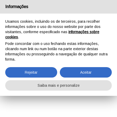
Informações
Usamos cookies, incluindo os de terceiros, para recolher
informações sobre o uso do nosso website por parte dos
visitantes, conforme especificado nas
informações sobre
cookies
.
Pode concordar com o uso fechando estas informações,
clicando num link ou num botão na parte exterior destas
informações ou prosseguindo a navegação de qualquer outra
forma.
Rejeitar
Aceitar
Saiba mais e personalize