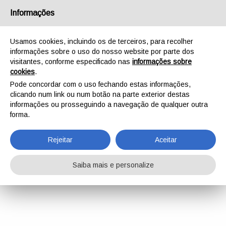
Informações
Usamos cookies, incluindo os de terceiros, para recolher
informações sobre o uso do nosso website por parte dos
visitantes, conforme especificado nas
informações sobre
cookies
.
Pode concordar com o uso fechando estas informações,
clicando num link ou num botão na parte exterior destas
informações ou prosseguindo a navegação de qualquer outra
forma.
Rejeitar
Aceitar
Saiba mais e personalize