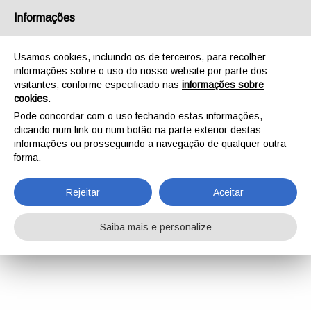
Informações
Usamos cookies, incluindo os de terceiros, para recolher
informações sobre o uso do nosso website por parte dos
visitantes, conforme especificado nas
informações sobre
cookies
.
Pode concordar com o uso fechando estas informações,
clicando num link ou num botão na parte exterior destas
informações ou prosseguindo a navegação de qualquer outra
forma.
Rejeitar
Aceitar
Saiba mais e personalize