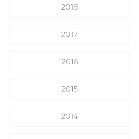
2018
2017
2016
2015
2014