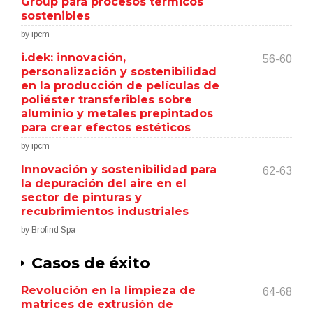
Group para procesos térmicos
sostenibles
by ipcm
i.dek: innovación,
56-60
personalización y sostenibilidad
en la producción de películas de
poliéster transferibles sobre
aluminio y metales prepintados
para crear efectos estéticos
by ipcm
Innovación y sostenibilidad para
62-63
la depuración del aire en el
sector de pinturas y
recubrimientos industriales
by Brofind Spa
Casos de éxito
Revolución en la limpieza de
64-68
matrices de extrusión de