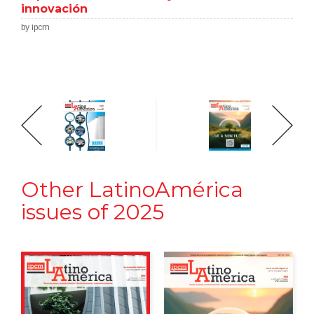
innovación
by ipcm
Other LatinoAmérica
issues of 2025