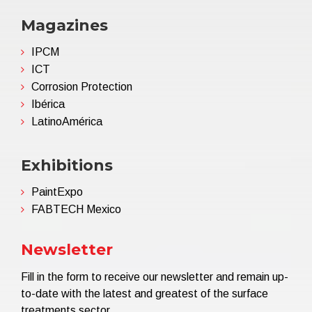
Magazines
IPCM
ICT
Corrosion Protection
Ibérica
LatinoAmérica
Exhibitions
PaintExpo
FABTECH Mexico
Newsletter
Fill in the form to receive our newsletter and remain up-
to-date with the latest and greatest of the surface
treatments sector.