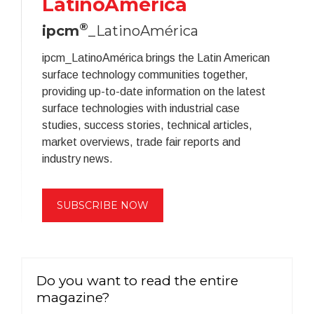
LatinoAmérica
®
ipcm
_LatinoAmérica
ipcm_LatinoAmérica brings the Latin American
surface technology communities together,
providing up-to-date information on the latest
surface technologies with industrial case
studies, success stories, technical articles,
market overviews, trade fair reports and
industry news.
SUBSCRIBE NOW
Do you want to read the entire
magazine?