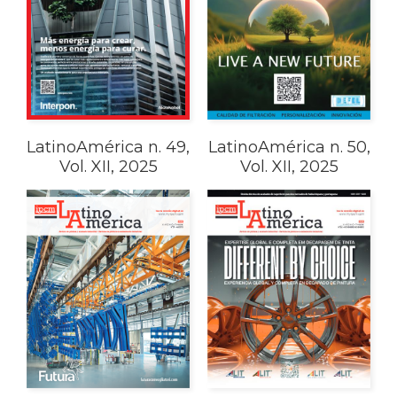
LatinoAmérica n. 49,
LatinoAmérica n. 50,
Vol. XII, 2025
Vol. XII, 2025