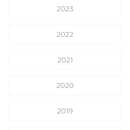
2023
2022
2021
2020
2019