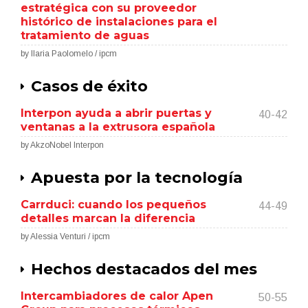
estratégica con su proveedor
histórico de instalaciones para el
tratamiento de aguas
by Ilaria Paolomelo / ipcm
Casos de éxito
Interpon ayuda a abrir puertas y
40-42
ventanas a la extrusora española
by AkzoNobel Interpon
Apuesta por la tecnología
Carrduci: cuando los pequeños
44-49
detalles marcan la diferencia
by Alessia Venturi / ipcm
Hechos destacados del mes
Intercambiadores de calor Apen
50-55