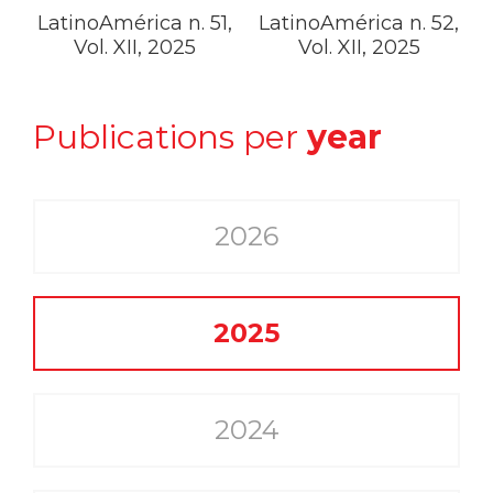
LatinoAmérica n. 51,
LatinoAmérica n. 52,
Vol. XII, 2025
Vol. XII, 2025
Publications per
year
2026
2025
2024