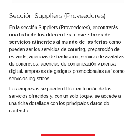
Sección Suppliers (Proveedores)
En la sección Suppliers (Proveedores), encontrarás
una lista de los diferentes proveedores de
servicios atinentes al mundo de las ferias
como
pueden ser los servicios de catering, preparación de
estands, agencias de traducción, servicio de azafatas
de congresos, agencias de comunicación y prensa
digital, empresas de gadgets promocionales así como
servicios logísticos.
Las empresas se pueden filtrar en función de los
servicios ofrecidos y, con un solo toque, se accede a
una ficha detallada con los principales datos de
contacto.