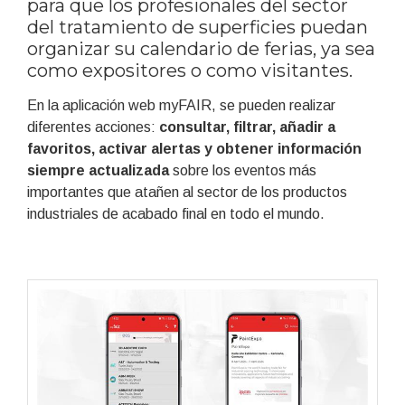
para que los profesionales del sector
del tratamiento de superficies puedan
organizar su calendario de ferias, ya sea
como expositores o como visitantes.
En la aplicación web myFAIR, se pueden realizar
diferentes acciones:
consultar, filtrar, añadir a
favoritos, activar alertas y obtener información
siempre actualizada
sobre los eventos más
importantes que atañen al sector de los productos
industriales de acabado final en todo el mundo.