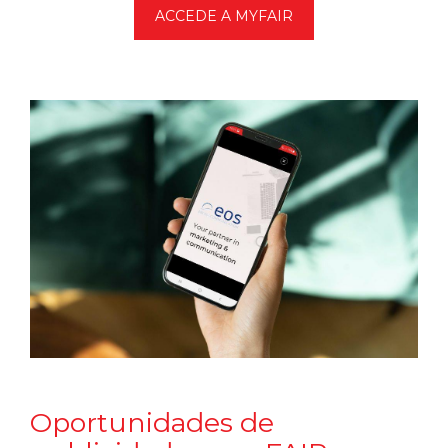
ACCEDE A MYFAIR
Oportunidades de