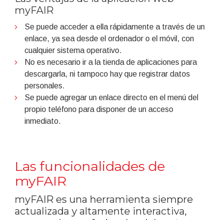
myFAIR
Se puede acceder a ella rápidamente a través de un
enlace, ya sea desde el ordenador o el móvil, con
cualquier sistema operativo.
No es necesario ir a la tienda de aplicaciones para
descargarla, ni tampoco hay que registrar datos
personales.
Se puede agregar un enlace directo en el menú del
propio teléfono para disponer de un acceso
inmediato.
Las funcionalidades de
myFAIR
myFAIR es una herramienta siempre
actualizada y altamente interactiva,