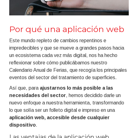
Por qué una aplicación web
Este mundo repleto de cambios repentinos e
impredecibles y que se mueve a grandes pasos hacia
un ecosistema cada vez más digital, nos ha hecho
reflexionar sobre cómo publicábamos nuestro
Calendario Anual de Ferias, que recogía los principales
eventos del sector del tratamiento de superficies.
Así que, para
ajustarnos lo más posible a las
necesidades del sector
, hemos decidido darle un
nuevo enfoque a nuestra herramienta, transformando
lo que solía ser un folleto digital e impreso en una
aplicación web, accesible desde cualquier
dispositivo
.
Las ventajas de la aplicación web