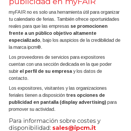
publicidad en myFAIR
myFAIR no es solo una herramienta útil para organizar
tu calendario de ferias. También ofrece oportunidades
reales para que las empresas
se promocionen
frente a un público objetivo altamente
especializado
, bajo los auspicios de la credibilidad de
la marca ipcm®.
Los proveedores de servicios para expositores
cuentan con una sección dedicada en la que poder
subir
el perfil de su empresa
y los datos de
contacto.
Los expositores, visitantes y las organizaciones
feriales tienen a disposición
tres opciones de
publicidad en pantalla (display advertising)
para
promover su actividad.
Para información sobre costes y
disponibilidad:
sales@ipcm.it