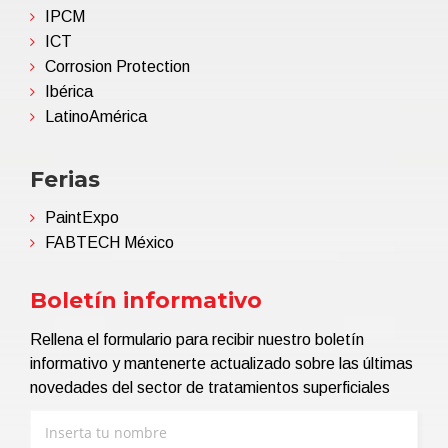
IPCM
ICT
Corrosion Protection
Ibérica
LatinoAmérica
Ferias
PaintExpo
FABTECH México
Boletín informativo
Rellena el formulario para recibir nuestro boletín
informativo y mantenerte actualizado sobre las últimas
novedades del sector de tratamientos superficiales