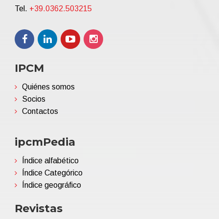
Tel.
+39.0362.503215
IPCM
Quiénes somos
Socios
Contactos
ipcmPedia
Índice alfabético
Índice Categórico
Índice geográfico
Revistas