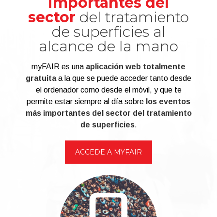
importantes del
sector
del tratamiento
de superficies al
alcance de la mano
myFAIR es una
aplicación web totalmente
gratuita
a la que se puede acceder tanto desde
el ordenador como desde el móvil, y que te
permite estar siempre al día sobre
los eventos
más importantes del sector del tratamiento
de superficies
.
ACCEDE A MYFAIR