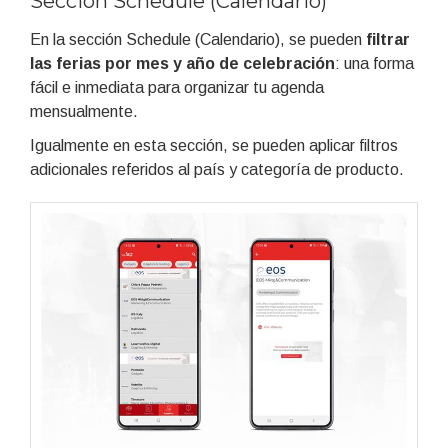
Sección Schedule (Calendario)
En la sección Schedule (Calendario), se pueden
filtrar
las ferias por mes y año de celebración
: una forma
fácil e inmediata para organizar tu agenda
mensualmente.
Igualmente en esta sección, se pueden aplicar filtros
adicionales referidos al país y categoría de producto.