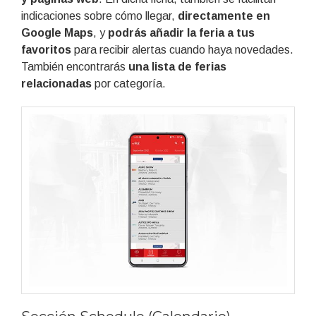
indicaciones sobre cómo llegar,
directamente en
Google Maps
, y
podrás añadir la feria a tus
favoritos
para recibir alertas cuando haya novedades.
También encontrarás
una lista de ferias
relacionadas
por categoría.