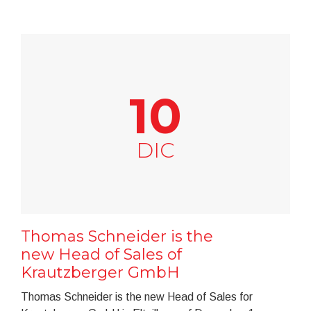
10
DIC
Thomas Schneider is the
new Head of Sales of
Krautzberger GmbH
Thomas Schneider is the new Head of Sales for