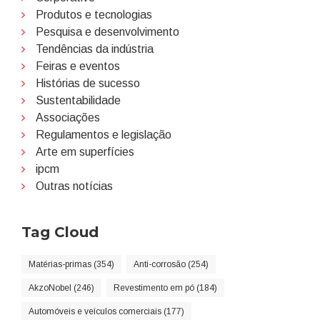
Produtos e tecnologias
Pesquisa e desenvolvimento
Tendências da indústria
Feiras e eventos
Histórias de sucesso
Sustentabilidade
Associações
Regulamentos e legislação
Arte em superfícies
ipcm
Outras notícias
Tag Cloud
Matérias-primas (354)
Anti-corrosão (254)
AkzoNobel (246)
Revestimento em pó (184)
Automóveis e veículos comerciais (177)