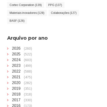
Cortec Corporation (139)
PPG (137)
Materiais inovadores (128)
Colaborações (127)
BASF (126)
Arquivo por ano
2026
(260)
2025
(522)
2024
(603)
2023
(499)
2022
(588)
2021
(475)
2020
(282)
2019
(351)
2018
(318)
2017
(330)
2016
(173)