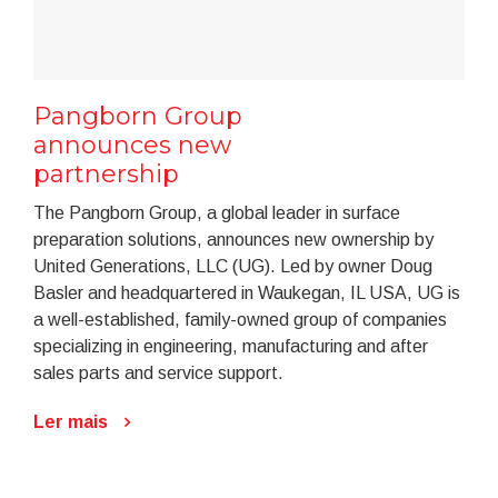
Pangborn Group
announces new
partnership
The Pangborn Group, a global leader in surface
preparation solutions, announces new ownership by
United Generations, LLC (UG). Led by owner Doug
Basler and headquartered in Waukegan, IL USA, UG is
a well-established, family-owned group of companies
specializing in engineering, manufacturing and after
sales parts and service support.
Ler mais