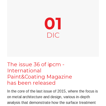
01
DIC
The issue 36 of ipcm -
International
Paint&Coating Magazine
has been released
In the core of the last issue of 2015, where the focus is
on metal architecture and design, various in-depth
analysis that demonstrate how the surface treatment