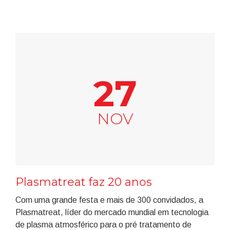
27
NOV
Plasmatreat faz 20 anos
Com uma grande festa e mais de 300 convidados, a
Plasmatreat, líder do mercado mundial em tecnologia
de plasma atmosférico para o pré tratamento de