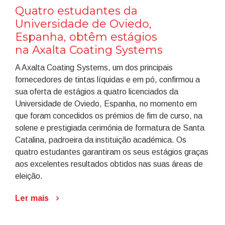
Quatro estudantes da
Universidade de Oviedo,
Espanha, obtêm estágios
na Axalta Coating Systems
A Axalta Coating Systems, um dos principais
fornecedores de tintas líquidas e em pó, confirmou a
sua oferta de estágios a quatro licenciados da
Universidade de Oviedo, Espanha, no momento em
que foram concedidos os prémios de fim de curso, na
solene e prestigiada cerimónia de formatura de Santa
Catalina, padroeira da instituição académica. Os
quatro estudantes garantiram os seus estágios graças
aos excelentes resultados obtidos nas suas áreas de
eleição.
Ler mais