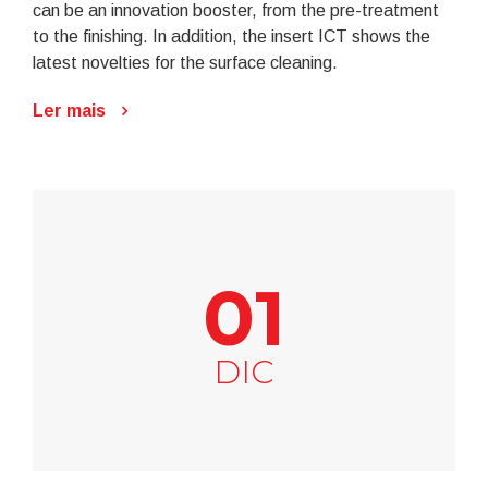
can be an innovation booster, from the pre-treatment
to the finishing. In addition, the insert ICT shows the
latest novelties for the surface cleaning.
Ler mais
01
DIC