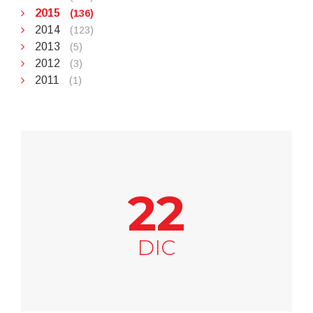
2015
(136)
2014
(123)
2013
(5)
2012
(3)
2011
(1)
22
DIC