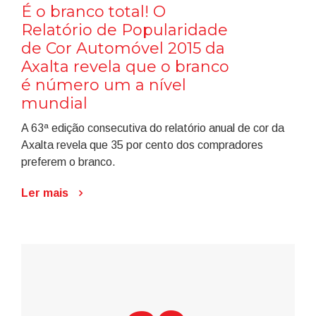
É o branco total! O
Relatório de Popularidade
de Cor Automóvel 2015 da
Axalta revela que o branco
é número um a nível
mundial
A 63ª edição consecutiva do relatório anual de cor da
Axalta revela que 35 por cento dos compradores
preferem o branco.
Ler mais