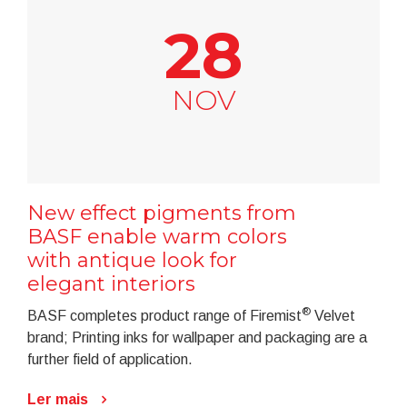
28
NOV
New effect pigments from
BASF enable warm colors
with antique look for
elegant interiors
®
BASF completes product range of Firemist
Velvet
brand; Printing inks for wallpaper and packaging are a
further field of application.
Ler mais