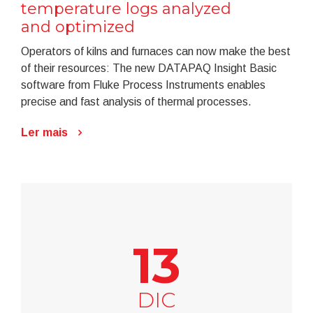
temperature logs analyzed
and optimized
Operators of kilns and furnaces can now make the best
of their resources: The new DATAPAQ Insight Basic
software from Fluke Process Instruments enables
precise and fast analysis of thermal processes.
Ler mais
13
DIC