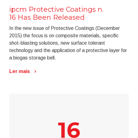
ipcm Protective Coatings n.
16 Has Been Released
In the new issue of Protective Coatings (December
2015) the focus is on composite materials, specific
shot-blasting solutions, new surface tolerant
technology and the application of a protective layer for
a biogas storage bell.
Ler mais
16