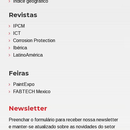
Índice geográfico
Revistas
IPCM
ICT
Corrosion Protection
Ibérica
LatinoAmérica
Feiras
PaintExpo
FABTECH Mexico
Newsletter
Preenchar o formulário para receber nossa newsletter
e manter-se atualizado sobre as novidades do setor