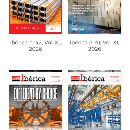
ÚLTIMA EDIÇÃO
Ibérica n. 42, Vol. XI,
Ibérica n. 41, Vol. XI,
2026
2026