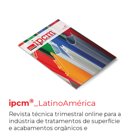
®
ipcm
_LatinoAmérica
Revista técnica trimestral online para a
indústria de tratamentos de superfície
e acabamentos orgânicos e