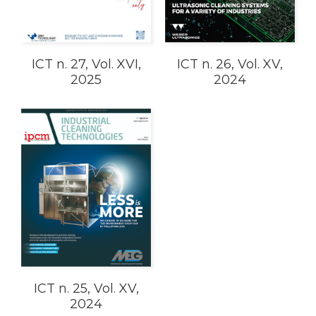
ICT n. 27, Vol. XVI,
ICT n. 26, Vol. XV,
2025
2024
ICT n. 25, Vol. XV,
2024