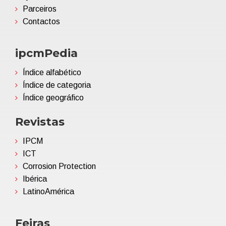
Parceiros
Contactos
ipcmPedia
Índice alfabético
Índice de categoria
Índice geográfico
Revistas
IPCM
ICT
Corrosion Protection
Ibérica
LatinoAmérica
Feiras