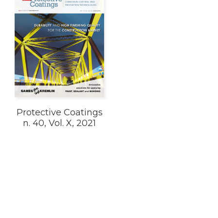
Protective Coatings
n. 40, Vol. X, 2021