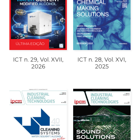
ÚLTIMA EDIÇÃO
ICT n. 29, Vol. XVII,
ICT n. 28, Vol. XVI,
2026
2025