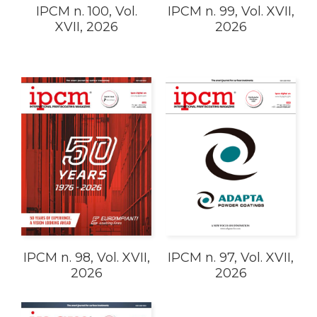
IPCM n. 100, Vol.
IPCM n. 99, Vol. XVII,
XVII, 2026
2026
IPCM n. 98, Vol. XVII,
IPCM n. 97, Vol. XVII,
2026
2026