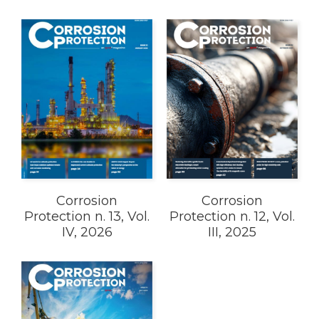
Corrosion
Corrosion
Protection n. 13, Vol.
Protection n. 12, Vol.
IV, 2026
III, 2025