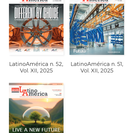
LatinoAmérica n. 52,
LatinoAmérica n. 51,
Vol. XII, 2025
Vol. XII, 2025