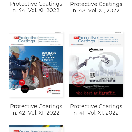
Protective Coatings
Protective Coatings
n. 44, Vol. XI, 2022
n. 43, Vol. XI, 2022
Protective Coatings
Protective Coatings
n. 41, Vol. XI, 2022
n. 42, Vol. XI, 2022