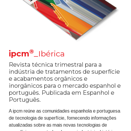
®
ipcm
_Ibérica
Revista técnica trimestral para a
indústria de tratamentos de superfície
e acabamentos orgânicos e
inorgânicos para o mercado espanhol e
português. Publicada em Espanhol e
Português.
A ipcm reúne as comunidades espanhola e portuguesa
de tecnologia de superfície, fornecendo informações
atualizadas sobre as mais novas tecnologias de