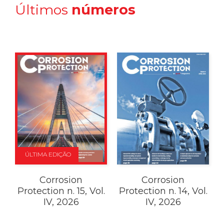
Últimos
números
ÚLTIMA EDIÇÃO
Corrosion
Corrosion
Protection n. 15, Vol.
Protection n. 14, Vol.
IV, 2026
IV, 2026