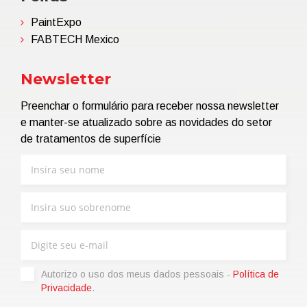
PaintExpo
FABTECH Mexico
Newsletter
Preenchar o formulário para receber nossa newsletter
e manter-se atualizado sobre as novidades do setor
de tratamentos de superfície
Autorizo ​​o uso dos meus dados pessoais -
Política de
Privacidade
.