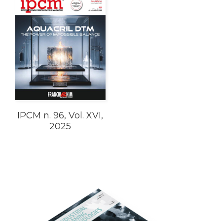
IPCM n. 96, Vol. XVI,
2025