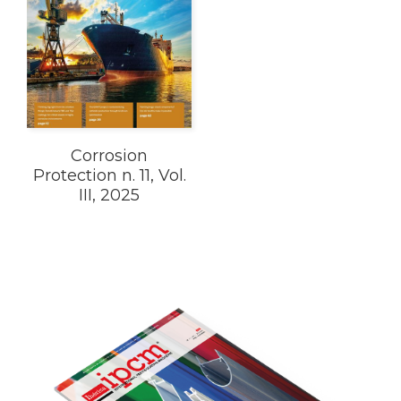
Corrosion
Protection n. 11, Vol.
III, 2025