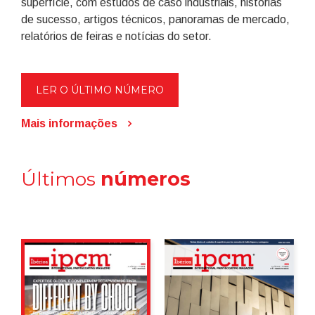
superfície, com estudos de caso industriais, histórias
de sucesso, artigos técnicos, panoramas de mercado,
relatórios de feiras e notícias do setor.
LER O ÚLTIMO NÚMERO
Mais informações
Últimos
números