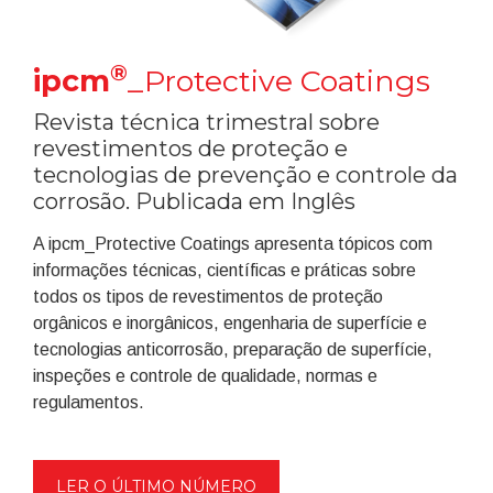
®
ipcm
_Protective Coatings
Revista técnica trimestral sobre
revestimentos de proteção e
tecnologias de prevenção e controle da
corrosão. Publicada em Inglês
A ipcm_Protective Coatings apresenta tópicos com
informações técnicas, científicas e práticas sobre
todos os tipos de revestimentos de proteção
orgânicos e inorgânicos, engenharia de superfície e
tecnologias anticorrosão, preparação de superfície,
inspeções e controle de qualidade, normas e
regulamentos.
LER O ÚLTIMO NÚMERO