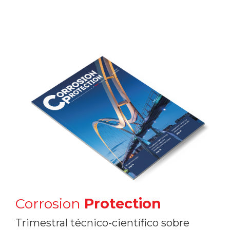
Corrosion
Protection
Trimestral técnico-científico sobre