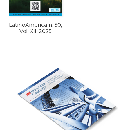
LatinoAmérica n. 50,
Vol. XII, 2025