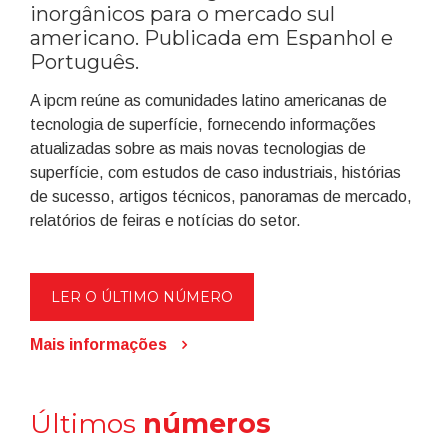
inorgânicos para o mercado sul
americano. Publicada em Espanhol e
Português.
A ipcm reúne as comunidades latino americanas de
tecnologia de superfície, fornecendo informações
atualizadas sobre as mais novas tecnologias de
superfície, com estudos de caso industriais, histórias
de sucesso, artigos técnicos, panoramas de mercado,
relatórios de feiras e notícias do setor.
LER O ÚLTIMO NÚMERO
Mais informações
Últimos
números