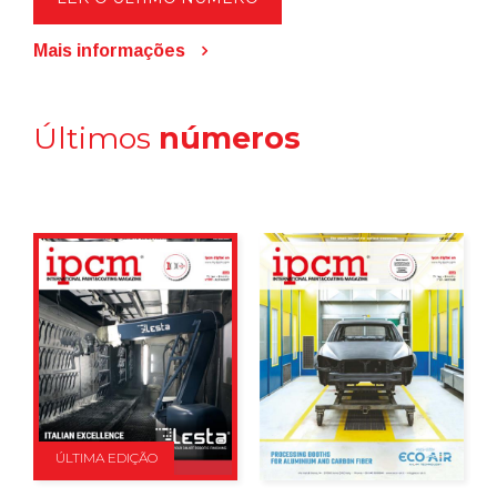
Mais informações
Últimos
números
ÚLTIMA EDIÇÃO