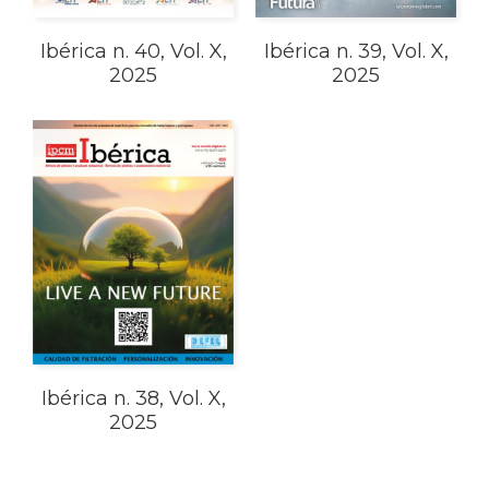
Ibérica n. 40, Vol. X,
Ibérica n. 39, Vol. X,
2025
2025
Ibérica n. 38, Vol. X,
2025