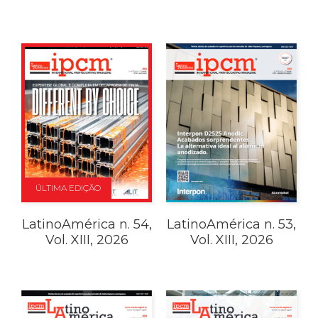
ÚLTIMA EDIÇÃO
LatinoAmérica n. 54,
LatinoAmérica n. 53,
Vol. XIII, 2026
Vol. XIII, 2026