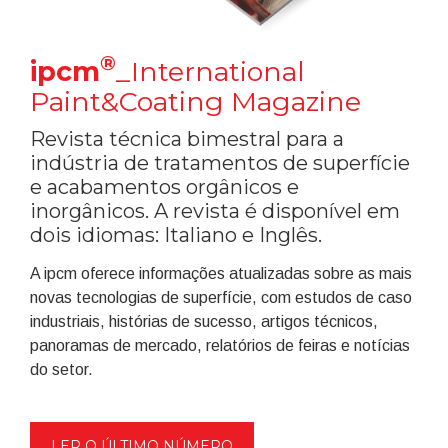
®
ipcm
_International
Paint&Coating Magazine
Revista técnica bimestral para a
indústria de tratamentos de superfície
e acabamentos orgânicos e
inorgânicos. A revista é disponível em
dois idiomas: Italiano e Inglês.
A ipcm oferece informações atualizadas sobre as mais
novas tecnologias de superfície, com estudos de caso
industriais, histórias de sucesso, artigos técnicos,
panoramas de mercado, relatórios de feiras e notícias
do setor.
LER O ÚLTIMO NÚMERO