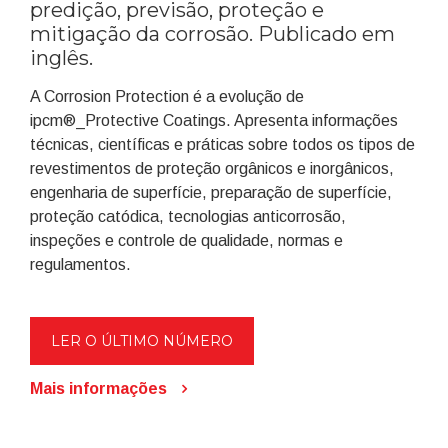
predição, previsão, proteção e
mitigação da corrosão. Publicado em
inglês.
A Corrosion Protection é a evolução de
ipcm®_Protective Coatings. Apresenta informações
técnicas, científicas e práticas sobre todos os tipos de
revestimentos de proteção orgânicos e inorgânicos,
engenharia de superfície, preparação de superfície,
proteção catódica, tecnologias anticorrosão,
inspeções e controle de qualidade, normas e
regulamentos.
LER O ÚLTIMO NÚMERO
Mais informações