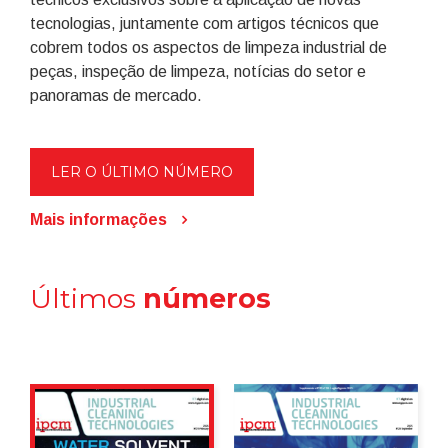
tecnologias, juntamente com artigos técnicos que
cobrem todos os aspectos de limpeza industrial de
peças, inspeção de limpeza, notícias do setor e
panoramas de mercado.
LER O ÚLTIMO NÚMERO
Mais informações
Últimos
números