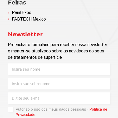
Feiras
PaintExpo
FABTECH Mexico
Newsletter
Preenchar o formulário para receber nossa newsletter
e manter-se atualizado sobre as novidades do setor
de tratamentos de superfície
Autorizo ​​o uso dos meus dados pessoais -
Política de
Privacidade
.