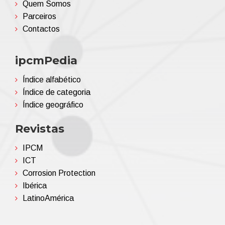
Quem Somos
Parceiros
Contactos
ipcmPedia
Índice alfabético
Índice de categoria
Índice geográfico
Revistas
IPCM
ICT
Corrosion Protection
Ibérica
LatinoAmérica