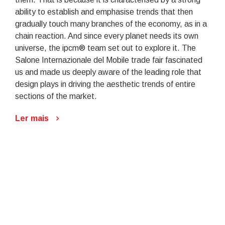
ability to establish and emphasise trends that then
gradually touch many branches of the economy, as in a
chain reaction. And since every planet needs its own
universe, the ipcm® team set out to explore it. The
Salone Internazionale del Mobile trade fair fascinated
us and made us deeply aware of the leading role that
design plays in driving the aesthetic trends of entire
sections of the market.
Ler mais