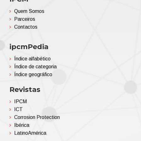
Quem Somos
Parceiros
Contactos
ipcmPedia
Índice alfabético
Índice de categoria
Índice geográfico
Revistas
IPCM
ICT
Corrosion Protection
Ibérica
LatinoAmérica