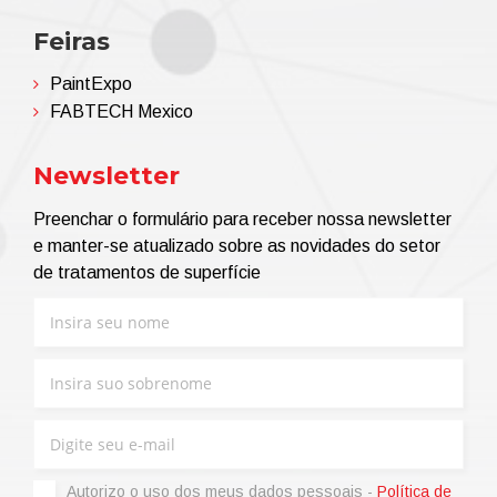
Feiras
PaintExpo
FABTECH Mexico
Newsletter
Preenchar o formulário para receber nossa newsletter
e manter-se atualizado sobre as novidades do setor
de tratamentos de superfície
Autorizo ​​o uso dos meus dados pessoais -
Política de