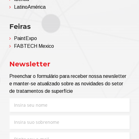
LatinoAmérica
Feiras
PaintExpo
FABTECH Mexico
Newsletter
Preenchar o formulário para receber nossa newsletter
e manter-se atualizado sobre as novidades do setor
de tratamentos de superfície