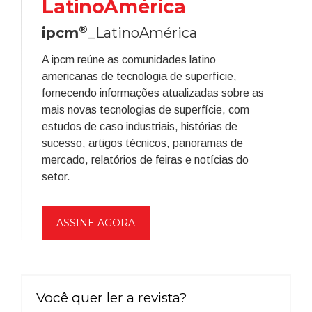
LatinoAmérica
®
ipcm
_LatinoAmérica
A ipcm reúne as comunidades latino
americanas de tecnologia de superfície,
fornecendo informações atualizadas sobre as
mais novas tecnologias de superfície, com
estudos de caso industriais, histórias de
sucesso, artigos técnicos, panoramas de
mercado, relatórios de feiras e notícias do
setor.
ASSINE AGORA
Você quer ler a revista?