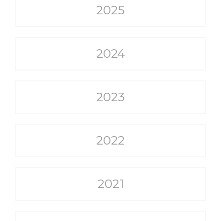
2025
2024
2023
2022
2021