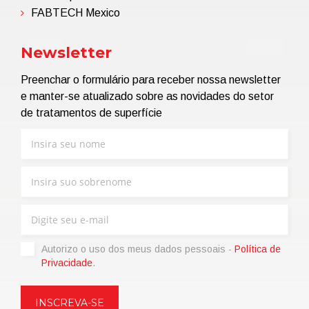
FABTECH Mexico
Newsletter
Preenchar o formulário para receber nossa newsletter
e manter-se atualizado sobre as novidades do setor
de tratamentos de superfície
Autorizo ​​o uso dos meus dados pessoais -
Política de
Privacidade
.