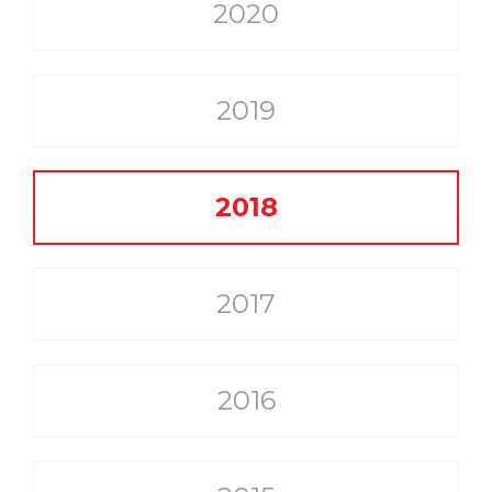
2020
2019
2018
2017
2016