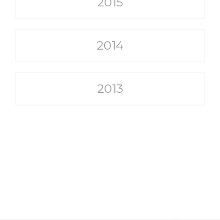
2015
2014
2013