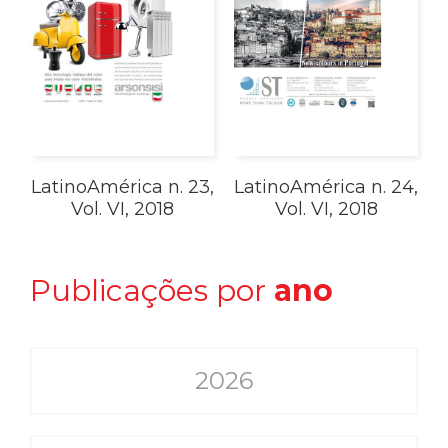
LatinoAmérica n. 23,
LatinoAmérica n. 24,
Vol. VI, 2018
Vol. VI, 2018
Publicações por
ano
2026