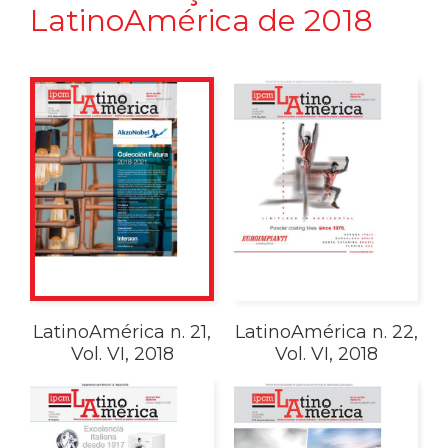
LatinoAmérica de 2018
LatinoAmérica n. 21,
LatinoAmérica n. 22,
Vol. VI, 2018
Vol. VI, 2018