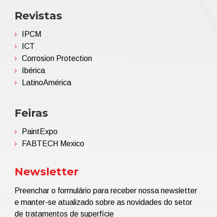
Revistas
IPCM
ICT
Corrosion Protection
Ibérica
LatinoAmérica
Feiras
PaintExpo
FABTECH Mexico
Newsletter
Preenchar o formulário para receber nossa newsletter
e manter-se atualizado sobre as novidades do setor
de tratamentos de superfície