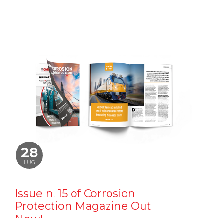
28
LUG
Issue n. 15 of Corrosion
Protection Magazine Out