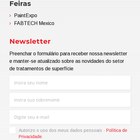
Feiras
PaintExpo
FABTECH Mexico
Newsletter
Preenchar o formulário para receber nossa newsletter
e manter-se atualizado sobre as novidades do setor
de tratamentos de superfície
Autorizo ​​o uso dos meus dados pessoais -
Política de
Privacidade
.