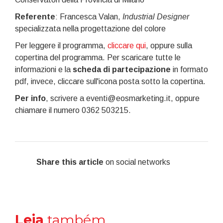
Referente
: Francesca Valan,
Industrial Designer
specializzata nella progettazione del colore
Per leggere il programma,
cliccare qui
, oppure sulla
copertina del programma. Per scaricare tutte le
informazioni e la
scheda di partecipazione
in formato
pdf, invece, cliccare sull'icona posta sotto la copertina.
Per info
, scrivere a eventi@eosmarketing.it, oppure
chiamare il numero 0362 503215.
Share this article
on social networks
Leia
também