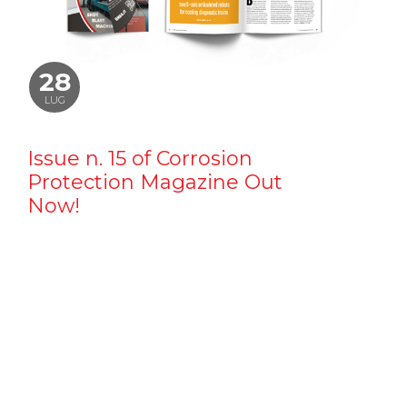
28
LUG
Issue n. 15 of Corrosion
Protection Magazine Out
Now!