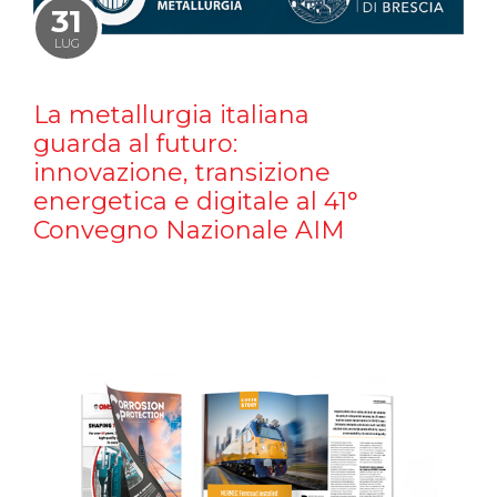
31
LUG
La metallurgia italiana
guarda al futuro:
innovazione, transizione
energetica e digitale al 41°
Convegno Nazionale AIM